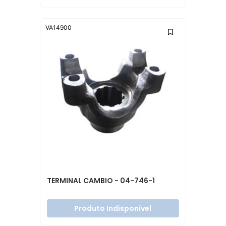
VA14900
TERMINAL CAMBIO - 04-746-1
Produto Indisponível