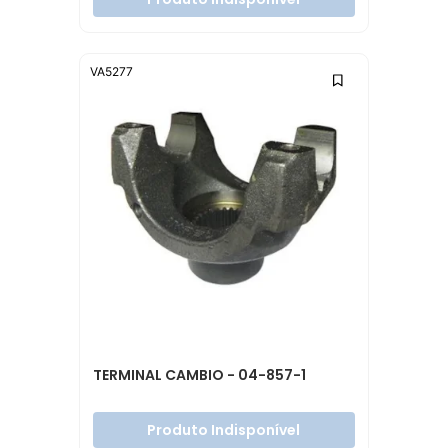
VA5277
TERMINAL CAMBIO - 04-857-1
Produto Indisponível