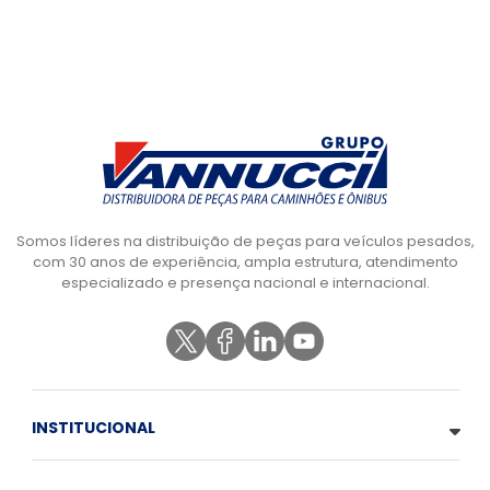
Somos líderes na distribuição de peças para veículos pesados,
com 30 anos de experiência, ampla estrutura, atendimento
especializado e presença nacional e internacional.
INSTITUCIONAL