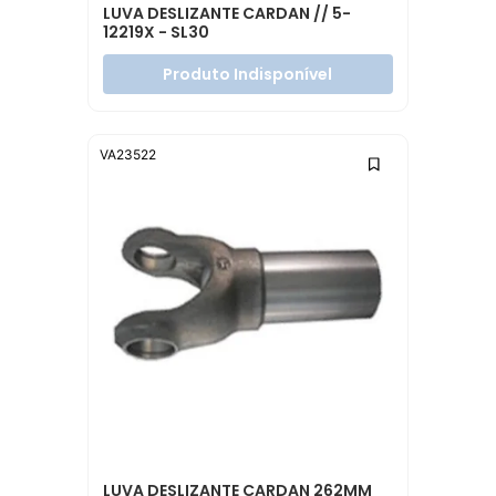
LUVA DESLIZANTE CARDAN // 5-
12219X - SL30
Produto Indisponível
VA23522
LUVA DESLIZANTE CARDAN 262MM