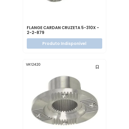
FLANGE CARDAN CRUZETA 5-310X -
2-2-879
Produto Indisponível
VA12420