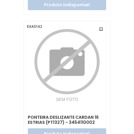
Produto Indisponível
EXA5142
PONTEIRA DESLIZANTE CARDAN 16
ESTRIAS (PT1327) - 3454110002
Produto Indisponível