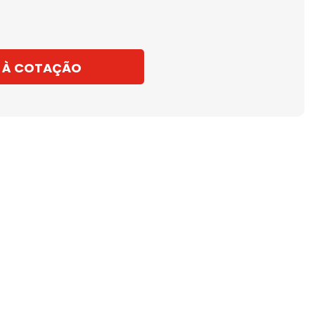
 À COTAÇÃO