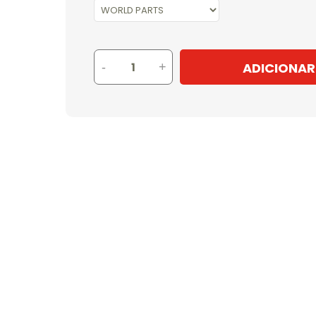
ADICIONAR
-
+