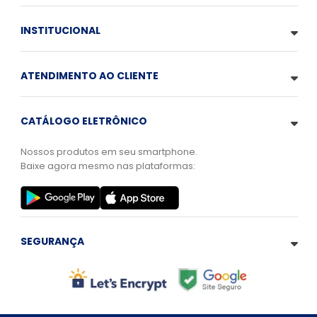
INSTITUCIONAL
ATENDIMENTO AO CLIENTE
CATÁLOGO ELETRÔNICO
Nossos produtos em seu smartphone.
Baixe agora mesmo nas plataformas:
SEGURANÇA