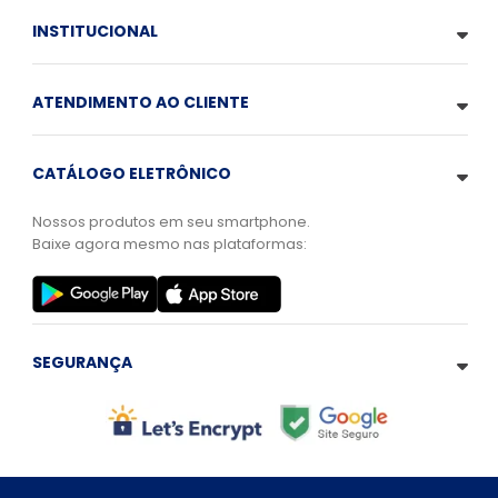
INSTITUCIONAL
ATENDIMENTO AO CLIENTE
CATÁLOGO ELETRÔNICO
Nossos produtos em seu smartphone.
Baixe agora mesmo nas plataformas:
SEGURANÇA