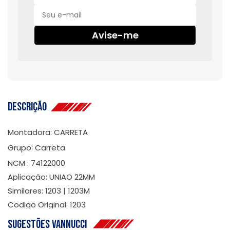
Avise-me
Descrição
Montadora: CARRETA
Grupo: Carreta
NCM : 74122000
Aplicação: UNIAO 22MM
Similares: 1203 | 1203M
Codigo Original: 1203
Sugestões Vannucci