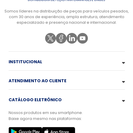
Somos líderes na distribuição de peças para veículos pesados,
com 30 anos de experiência, ampla estrutura, atendimento
especializado e presença nacional e internacional.
INSTITUCIONAL
ATENDIMENTO AO CLIENTE
CATÁLOGO ELETRÔNICO
Nossos produtos em seu smartphone.
Baixe agora mesmo nas plataformas: