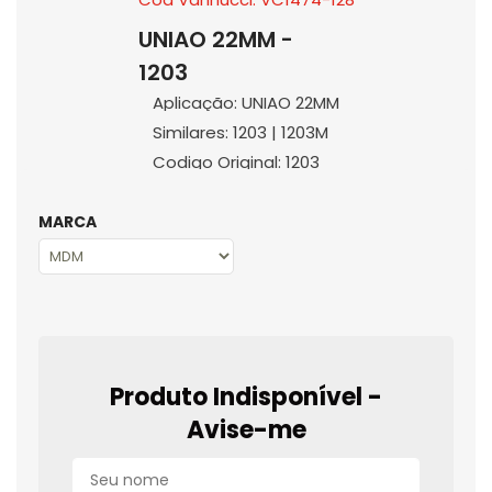
UNIAO 22MM -
1203
Aplicação: UNIAO 22MM
Similares: 1203 | 1203M
Codigo Original: 1203
MARCA
Produto Indisponível -
Avise-me