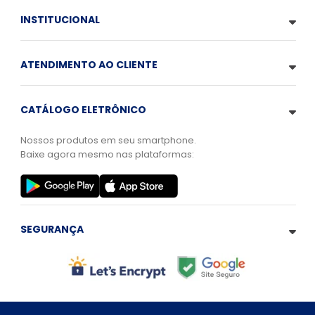
INSTITUCIONAL
ATENDIMENTO AO CLIENTE
CATÁLOGO ELETRÔNICO
Nossos produtos em seu smartphone.
Baixe agora mesmo nas plataformas:
SEGURANÇA