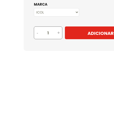
MARCA
ADICIONAR
-
+