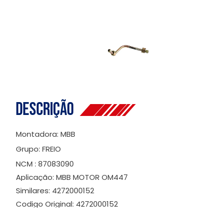
Descrição
Montadora: MBB
Grupo: FREIO
NCM : 87083090
Aplicação: MBB MOTOR OM447
Similares: 4272000152
Codigo Original: 4272000152