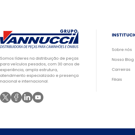
INSTITUC
Sobre nós
Somos líderes na distribuição de peças
Nosso Blog
para veículos pesados, com 30 anos de
Carreiras
experiência, ampla estrutura,
atendimento especializado e presença
Filiais
nacional e internacional.