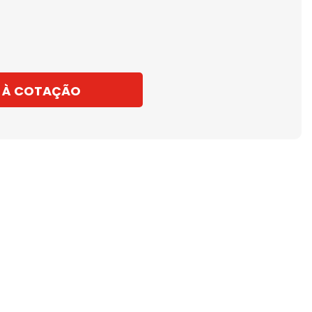
 À COTAÇÃO