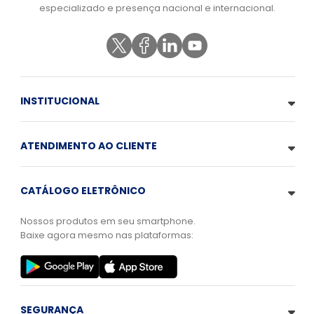
especializado e presença nacional e internacional.
INSTITUCIONAL
ATENDIMENTO AO CLIENTE
CATÁLOGO ELETRÔNICO
Nossos produtos em seu smartphone.
Baixe agora mesmo nas plataformas:
SEGURANÇA