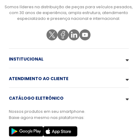
Somos líderes na distribuição de peças para veículos pesados,
com 30 anos de experiência, ampla estrutura, atendimento
especializado e presença nacional e internacional.
INSTITUCIONAL
ATENDIMENTO AO CLIENTE
CATÁLOGO ELETRÔNICO
Nossos produtos em seu smartphone.
Baixe agora mesmo nas plataformas: