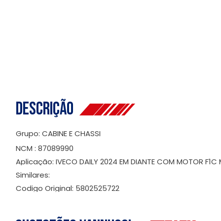
Descrição
Grupo: CABINE E CHASSI
NCM : 87089990
Aplicação: IVECO DAILY 2024 EM DIANTE COM MOTOR F1C
Similares:
Codigo Original: 5802525722