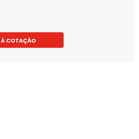
 À COTAÇÃO