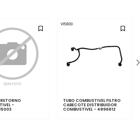
VI5800
 RETORNO
TUBO COMBUSTIVEL FILTRO
IVEL -
CABECOTE DISTRIBUIDOR
15003
COMBUSTIVEL - 4896612