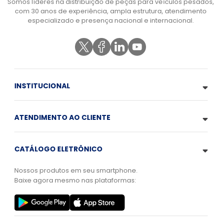
Somos líderes na distribuição de peças para veículos pesados,
com 30 anos de experiência, ampla estrutura, atendimento
especializado e presença nacional e internacional.
INSTITUCIONAL
ATENDIMENTO AO CLIENTE
CATÁLOGO ELETRÔNICO
Nossos produtos em seu smartphone.
Baixe agora mesmo nas plataformas: