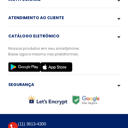
ATENDIMENTO AO CLIENTE
CATÁLOGO ELETRÔNICO
Nossos produtos em seu smartphone.
Baixe agora mesmo nas plataformas:
SEGURANÇA
(11) 3613-4300