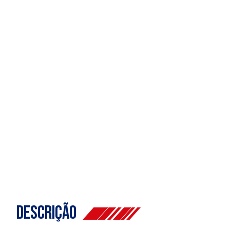
Descrição