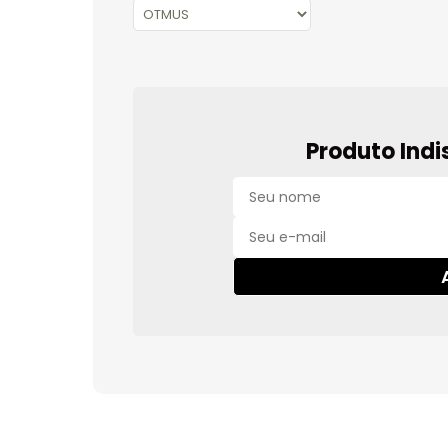
Produto Indi