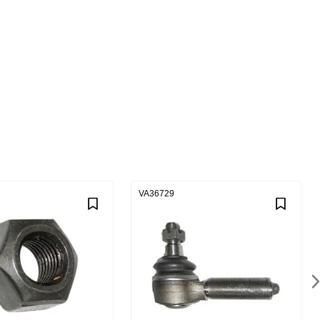
VA36729