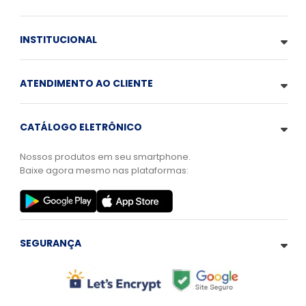
INSTITUCIONAL
ATENDIMENTO AO CLIENTE
CATÁLOGO ELETRÔNICO
Nossos produtos em seu smartphone.
Baixe agora mesmo nas plataformas:
SEGURANÇA