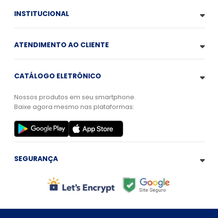
INSTITUCIONAL
ATENDIMENTO AO CLIENTE
CATÁLOGO ELETRÔNICO
Nossos produtos em seu smartphone.
Baixe agora mesmo nas plataformas:
SEGURANÇA