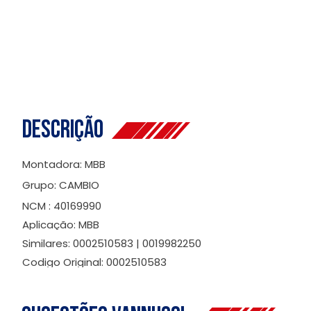
Descrição
Montadora: MBB
Grupo: CAMBIO
NCM : 40169990
Aplicação: MBB
Similares: 0002510583 | 0019982250
Codigo Original: 0002510583