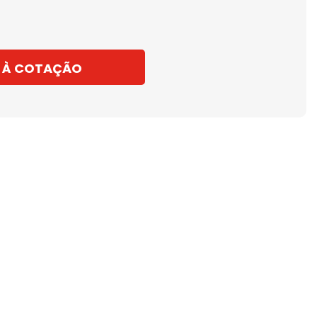
 À COTAÇÃO