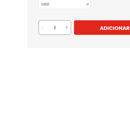
ADICIONAR
-
+