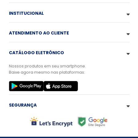
INSTITUCIONAL
ATENDIMENTO AO CLIENTE
CATÁLOGO ELETRÔNICO
Nossos produtos em seu smartphone.
Baixe agora mesmo nas plataformas:
SEGURANÇA