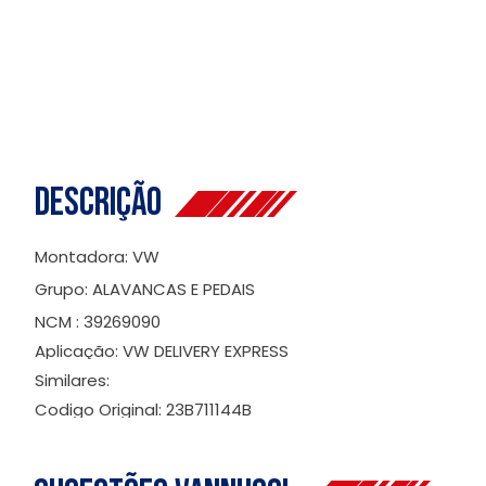
Descrição
Montadora: VW
Grupo: ALAVANCAS E PEDAIS
NCM : 39269090
Aplicação: VW DELIVERY EXPRESS
Similares:
Codigo Original: 23B711144B