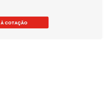
 À COTAÇÃO