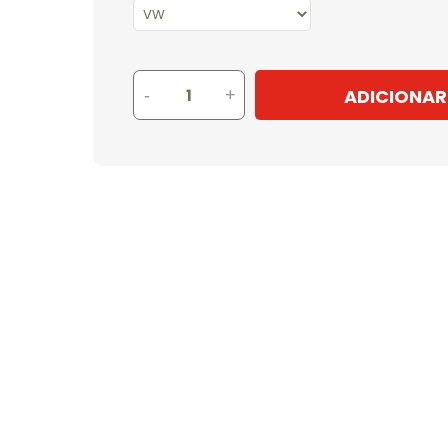
ADICIONAR
-
+