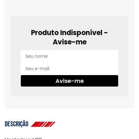
Produto Indisponível -
Avise-me
Avise-me
Descrição