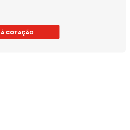
 À COTAÇÃO