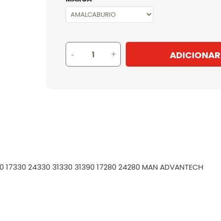
ADICIONAR
-
+
90 17330 24330 31330 31390 17280 24280 MAN ADVANTECH