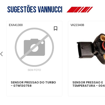
Sugestões Vannucci
EXA41300
VA22340B
SENSOR PRESSAO DO TURBO
SENSOR PRESSAO E
- 07W130758
TEMPERATURA - 004