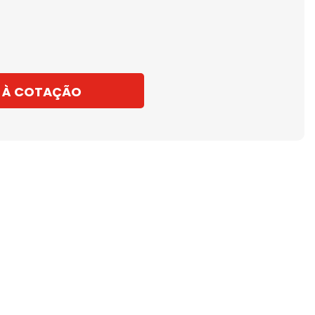
 À COTAÇÃO