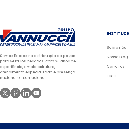
INSTITUC
Sobre nós
Somos líderes na distribuição de peças
Nosso Blog
para veículos pesados, com 30 anos de
Carreiras
experiência, ampla estrutura,
atendimento especializado e presença
Filiais
nacional e internacional.