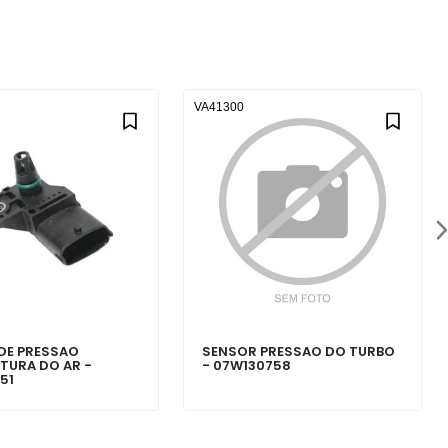
VA41300
DE PRESSAO
SENSOR PRESSAO DO TURBO
TURA DO AR -
- 07W130758
51