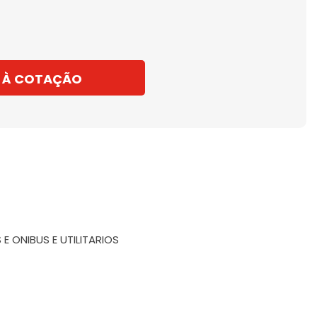
 À COTAÇÃO
ONIBUS E UTILITARIOS