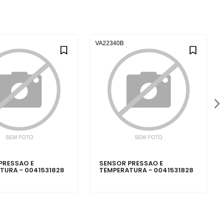
VA22340B
PRESSAO E
SENSOR PRESSAO E
TURA - 0041531828
TEMPERATURA - 0041531828