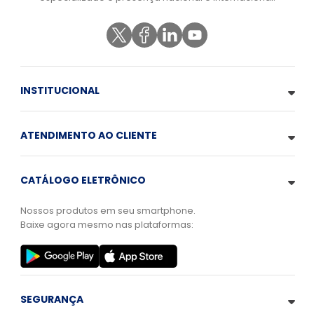
INSTITUCIONAL
ATENDIMENTO AO CLIENTE
CATÁLOGO ELETRÔNICO
Nossos produtos em seu smartphone.
Baixe agora mesmo nas plataformas:
SEGURANÇA