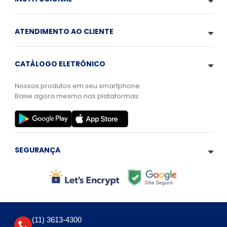
ATENDIMENTO AO CLIENTE
CATÁLOGO ELETRÔNICO
Nossos produtos em seu smartphone.
Baixe agora mesmo nas plataformas:
SEGURANÇA
(11) 3613-4300