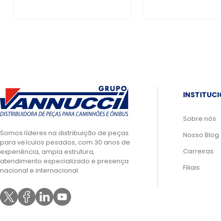
INSTITUC
Sobre nós
Somos líderes na distribuição de peças
Nosso Blog
para veículos pesados, com 30 anos de
Carreiras
experiência, ampla estrutura,
atendimento especializado e presença
Filiais
nacional e internacional.