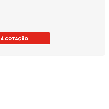
 À COTAÇÃO