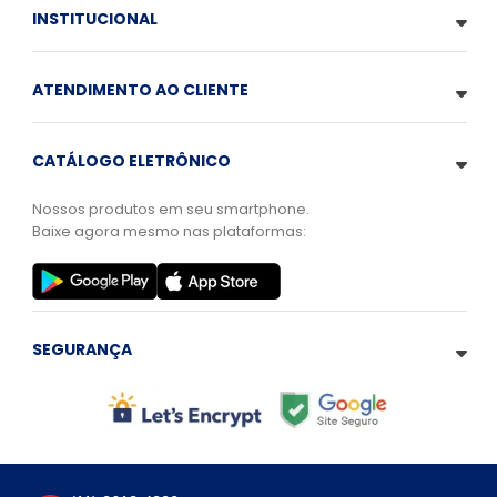
INSTITUCIONAL
ATENDIMENTO AO CLIENTE
CATÁLOGO ELETRÔNICO
Nossos produtos em seu smartphone.
Baixe agora mesmo nas plataformas:
SEGURANÇA