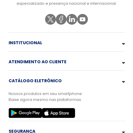
especializado e presença nacional e internacional.
INSTITUCIONAL
ATENDIMENTO AO CLIENTE
CATÁLOGO ELETRÔNICO
Nossos produtos em seu smartphone.
Baixe agora mesmo nas plataformas:
SEGURANÇA