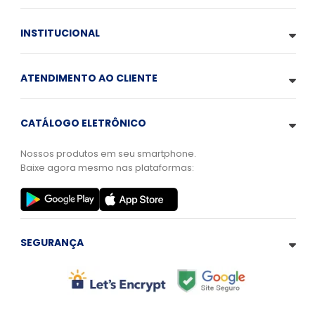
INSTITUCIONAL
ATENDIMENTO AO CLIENTE
CATÁLOGO ELETRÔNICO
Nossos produtos em seu smartphone.
Baixe agora mesmo nas plataformas:
SEGURANÇA