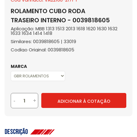
ROLAMENTO CUBO RODA
TRASEIRO INTERNO - 0039818605
Aplicação: MBB 1313 1513 2013 1618 1620 1630 1632
1633 1634 1414 1418
Similares: 0039818605 | 33019
Codigo Original: 0039818605
MARCA
-
+
ADICIONAR À COTAÇÃO
Descrição