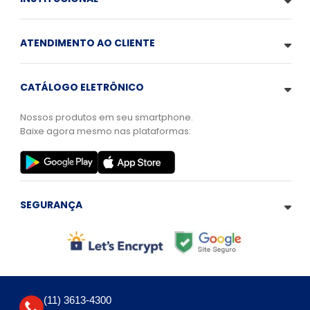
ATENDIMENTO AO CLIENTE
CATÁLOGO ELETRÔNICO
Nossos produtos em seu smartphone.
Baixe agora mesmo nas plataformas:
SEGURANÇA
(11) 3613-4300