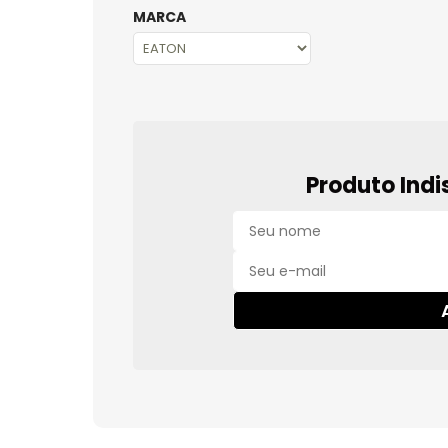
MARCA
Produto Indi