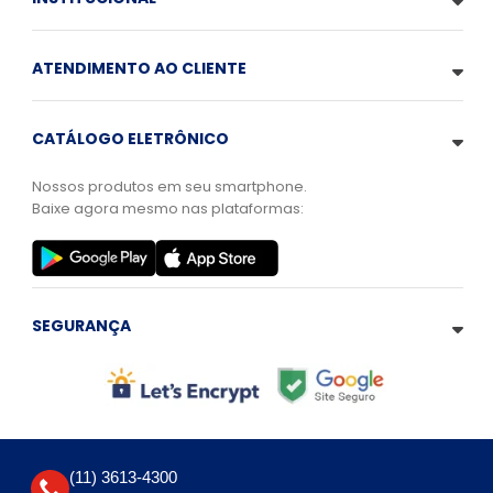
ATENDIMENTO AO CLIENTE
CATÁLOGO ELETRÔNICO
Nossos produtos em seu smartphone.
Baixe agora mesmo nas plataformas:
SEGURANÇA
(11) 3613-4300