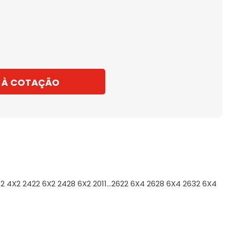
 À COTAÇÃO
 4X2 2422 6X2 2428 6X2 2011...2622 6X4 2628 6X4 2632 6X4