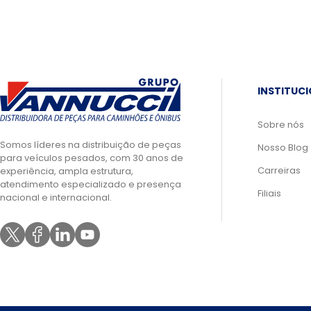
INSTITUC
Sobre nós
Somos líderes na distribuição de peças
Nosso Blog
para veículos pesados, com 30 anos de
Carreiras
experiência, ampla estrutura,
atendimento especializado e presença
Filiais
nacional e internacional.