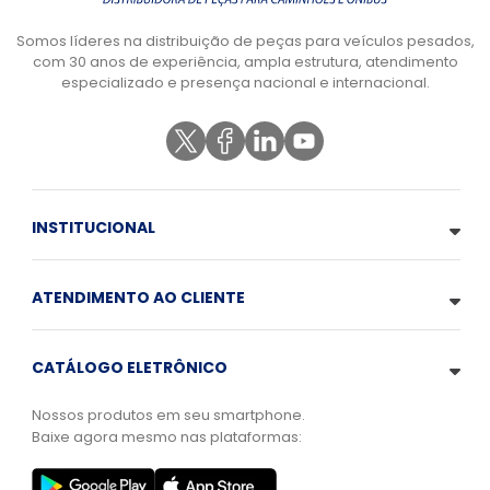
Somos líderes na distribuição de peças para veículos pesados,
com 30 anos de experiência, ampla estrutura, atendimento
especializado e presença nacional e internacional.
INSTITUCIONAL
ATENDIMENTO AO CLIENTE
CATÁLOGO ELETRÔNICO
Nossos produtos em seu smartphone.
Baixe agora mesmo nas plataformas: