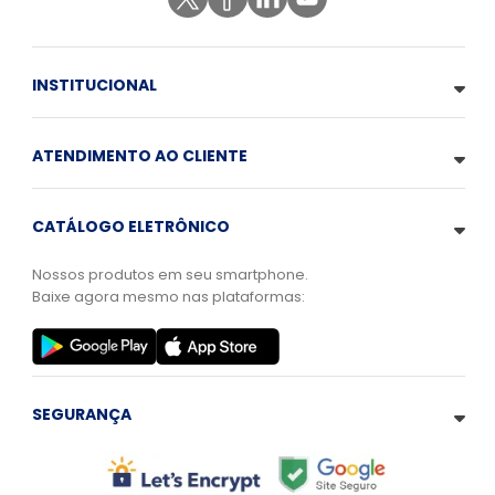
INSTITUCIONAL
ATENDIMENTO AO CLIENTE
CATÁLOGO ELETRÔNICO
Nossos produtos em seu smartphone.
Baixe agora mesmo nas plataformas:
SEGURANÇA