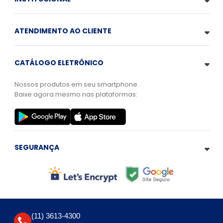
ATENDIMENTO AO CLIENTE
CATÁLOGO ELETRÔNICO
Nossos produtos em seu smartphone.
Baixe agora mesmo nas plataformas:
SEGURANÇA
(11) 3613-4300