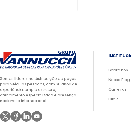
INSTITUC
Sobre nós
Somos líderes na distribuição de peças
Nosso Blog
para veículos pesados, com 30 anos de
Carreiras
experiência, ampla estrutura,
atendimento especializado e presença
Filiais
nacional e internacional.