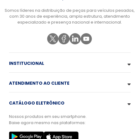
Somos líderes na distribuição de peças para veículos pesados,
com 30 anos de experiência, ampla estrutura, atendimento
especializado e presença nacional e internacional.
INSTITUCIONAL
ATENDIMENTO AO CLIENTE
CATÁLOGO ELETRÔNICO
Nossos produtos em seu smartphone.
Baixe agora mesmo nas plataformas: