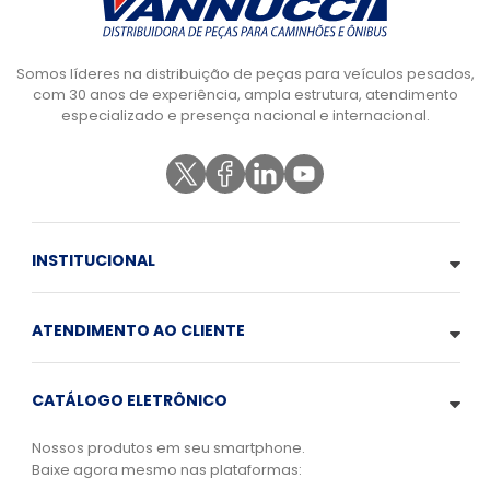
Somos líderes na distribuição de peças para veículos pesados,
com 30 anos de experiência, ampla estrutura, atendimento
especializado e presença nacional e internacional.
INSTITUCIONAL
ATENDIMENTO AO CLIENTE
CATÁLOGO ELETRÔNICO
Nossos produtos em seu smartphone.
Baixe agora mesmo nas plataformas: