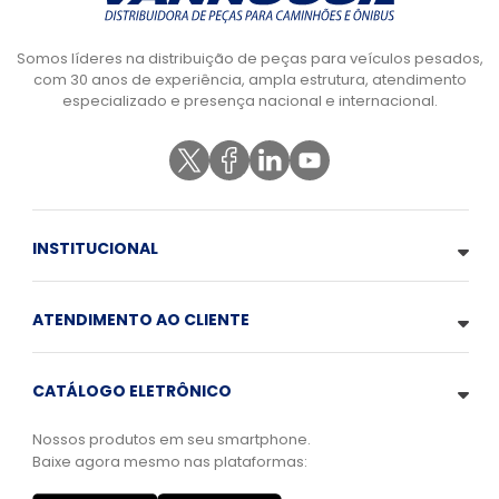
Somos líderes na distribuição de peças para veículos pesados,
com 30 anos de experiência, ampla estrutura, atendimento
especializado e presença nacional e internacional.
INSTITUCIONAL
ATENDIMENTO AO CLIENTE
CATÁLOGO ELETRÔNICO
Nossos produtos em seu smartphone.
Baixe agora mesmo nas plataformas: