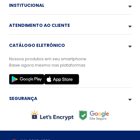
INSTITUCIONAL
ATENDIMENTO AO CLIENTE
CATÁLOGO ELETRÔNICO
Nossos produtos em seu smartphone.
Baixe agora mesmo nas plataformas:
SEGURANÇA