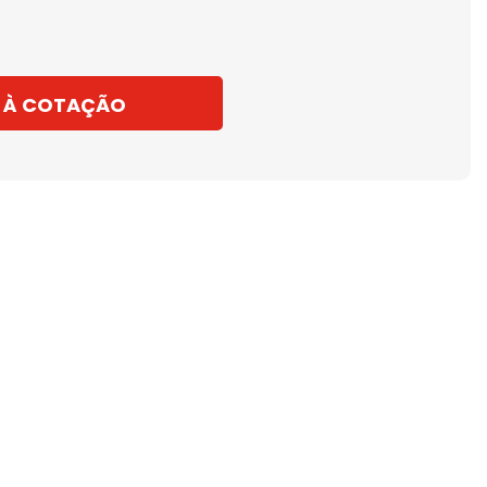
 À COTAÇÃO