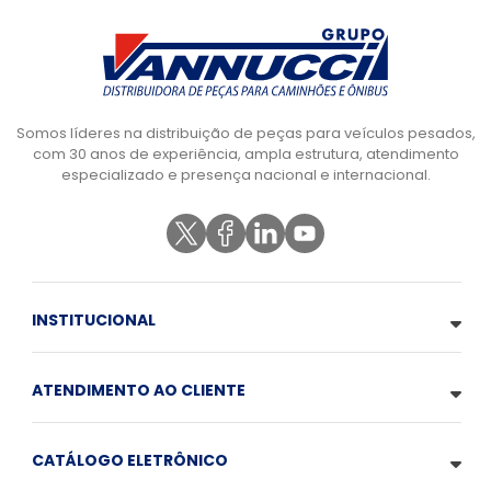
Somos líderes na distribuição de peças para veículos pesados,
com 30 anos de experiência, ampla estrutura, atendimento
especializado e presença nacional e internacional.
INSTITUCIONAL
ATENDIMENTO AO CLIENTE
CATÁLOGO ELETRÔNICO