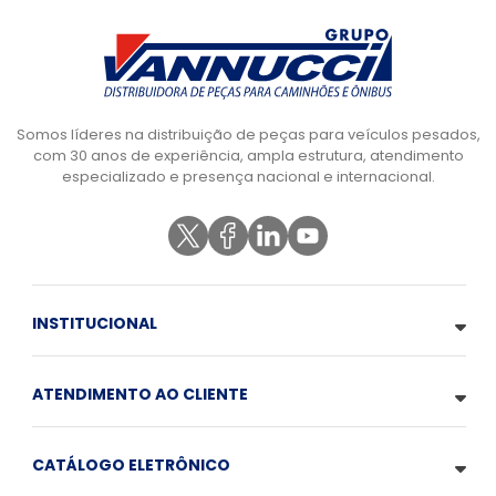
Somos líderes na distribuição de peças para veículos pesados,
com 30 anos de experiência, ampla estrutura, atendimento
especializado e presença nacional e internacional.
INSTITUCIONAL
ATENDIMENTO AO CLIENTE
CATÁLOGO ELETRÔNICO