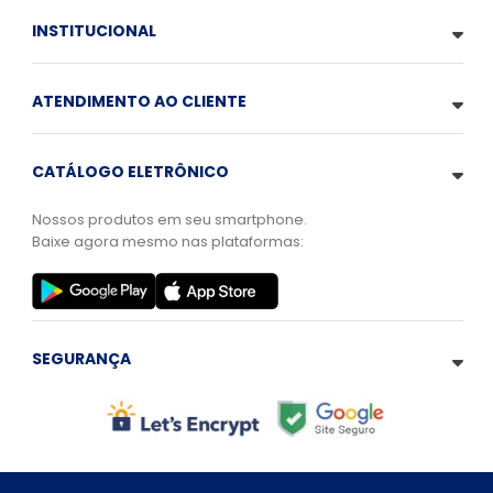
INSTITUCIONAL
ATENDIMENTO AO CLIENTE
CATÁLOGO ELETRÔNICO
Nossos produtos em seu smartphone.
Baixe agora mesmo nas plataformas:
SEGURANÇA