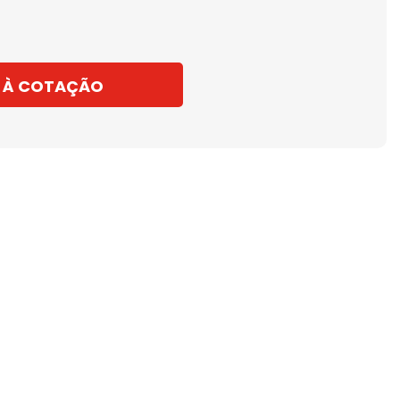
 À COTAÇÃO