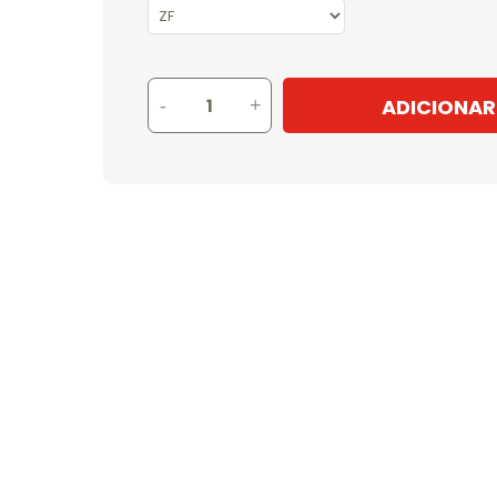
ADICIONAR
-
+