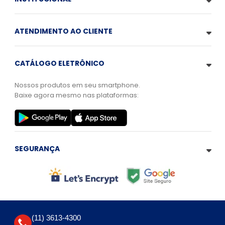
ATENDIMENTO AO CLIENTE
CATÁLOGO ELETRÔNICO
Nossos produtos em seu smartphone.
Baixe agora mesmo nas plataformas:
SEGURANÇA
(11) 3613-4300