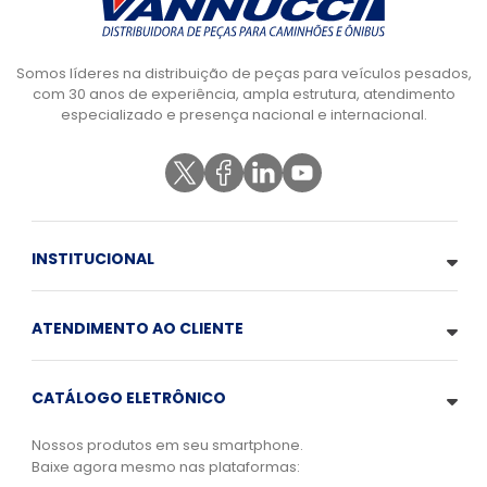
Somos líderes na distribuição de peças para veículos pesados,
com 30 anos de experiência, ampla estrutura, atendimento
especializado e presença nacional e internacional.
INSTITUCIONAL
ATENDIMENTO AO CLIENTE
CATÁLOGO ELETRÔNICO
Nossos produtos em seu smartphone.
Baixe agora mesmo nas plataformas: