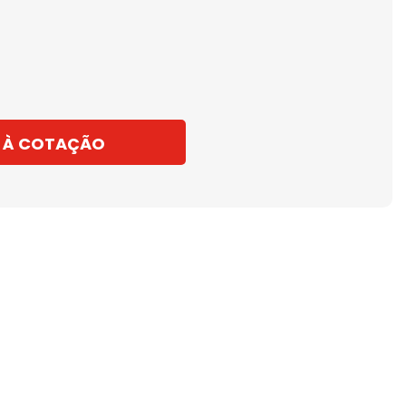
 À COTAÇÃO