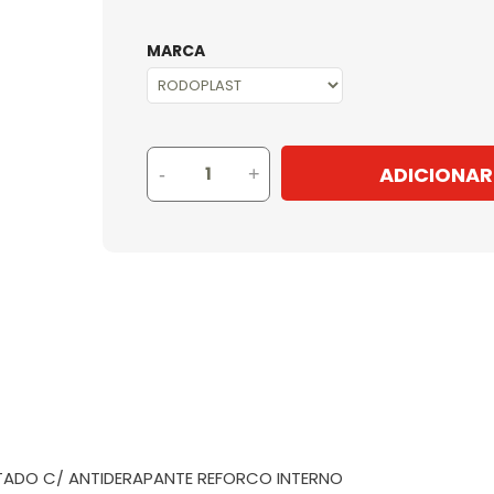
MARCA
ADICIONAR
-
+
ETADO C/ ANTIDERAPANTE REFORCO INTERNO