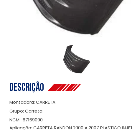
Descrição
Montadora: CARRETA
Grupo: Carreta
NCM : 87169090
Aplicação: CARRETA RANDON 2000 A 2007 PLASTICO INJ