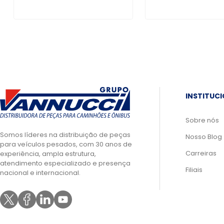
INSTITUC
Sobre nós
Somos líderes na distribuição de peças
Nosso Blog
para veículos pesados, com 30 anos de
Carreiras
experiência, ampla estrutura,
atendimento especializado e presença
Filiais
nacional e internacional.