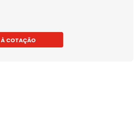
 À COTAÇÃO