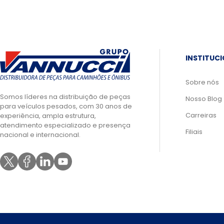
INSTITUC
Sobre nós
Somos líderes na distribuição de peças
Nosso Blog
para veículos pesados, com 30 anos de
Carreiras
experiência, ampla estrutura,
atendimento especializado e presença
Filiais
nacional e internacional.