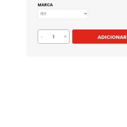
MARCA
ADICIONAR
-
+