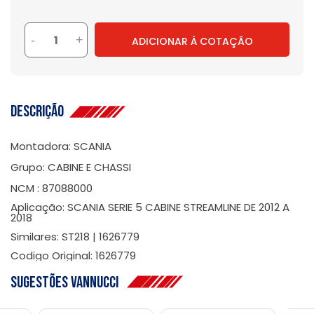
-
+
ADICIONAR À COTAÇÃO
Descrição
Montadora: SCANIA
Grupo: CABINE E CHASSI
NCM : 87088000
Aplicação: SCANIA SERIE 5 CABINE STREAMLINE DE 2012 A
2018
Similares: ST218 | 1626779
Codigo Original: 1626779
Sugestões Vannucci