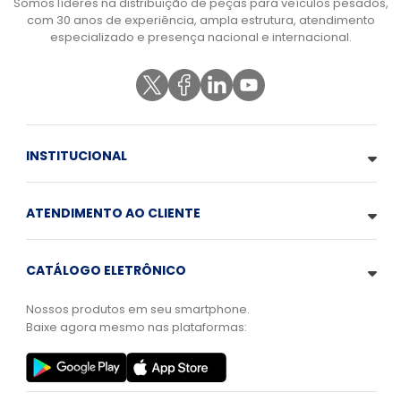
Somos líderes na distribuição de peças para veículos pesados,
com 30 anos de experiência, ampla estrutura, atendimento
especializado e presença nacional e internacional.
INSTITUCIONAL
ATENDIMENTO AO CLIENTE
CATÁLOGO ELETRÔNICO
Nossos produtos em seu smartphone.
Baixe agora mesmo nas plataformas: